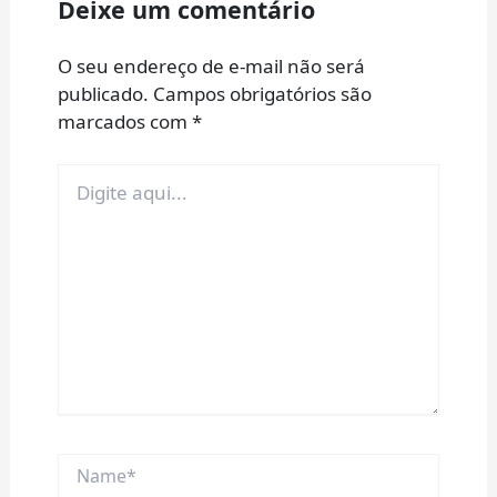
Deixe um comentário
O seu endereço de e-mail não será
publicado.
Campos obrigatórios são
marcados com
*
Digite
aqui...
Name*