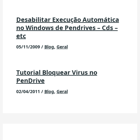
Desabilitar Execução Automática
no Windows de Pendrives – Cds –
etc
05/11/2009
/
Blog
,
Geral
Tutorial Bloquear Virus no
PenDrive
02/04/2011
/
Blog
,
Geral