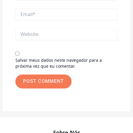
Email*
Website
Salvar meus dados neste navegador para a
próxima vez que eu comentar.
Sobre Nós