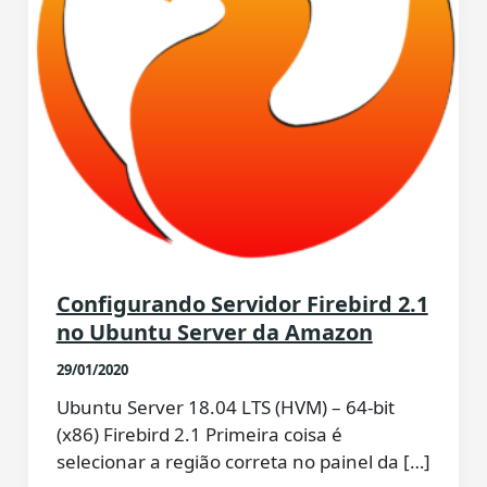
Configurando Servidor Firebird 2.1
no Ubuntu Server da Amazon
29/01/2020
Ubuntu Server 18.04 LTS (HVM) – 64-bit
(x86) Firebird 2.1 Primeira coisa é
selecionar a região correta no painel da […]