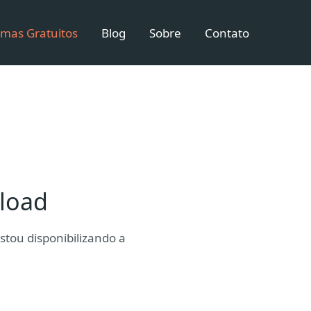
mas Gratuitos
Blog
Sobre
Contato
load
tou disponibilizando a