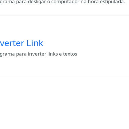
grama para desligar o computador na hora estipulada.
verter Link
grama para inverter links e textos