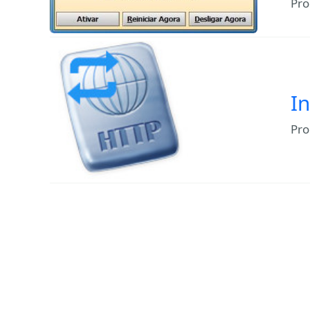
Pro
In
Pro