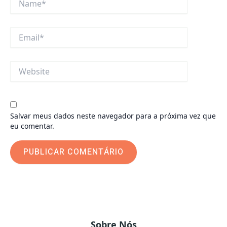
Email*
Website
Salvar meus dados neste navegador para a próxima vez que
eu comentar.
Sobre Nós