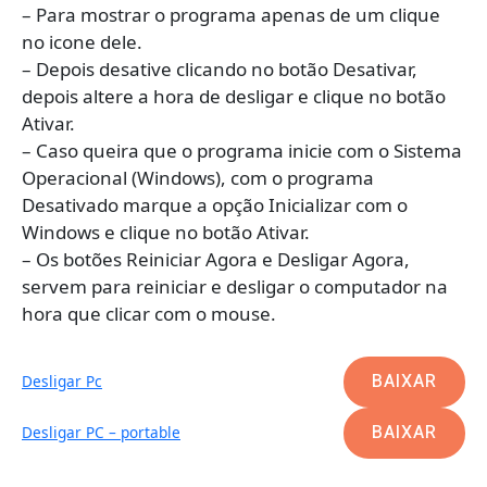
– Para mostrar o programa apenas de um clique
no icone dele.
– Depois desative clicando no botão Desativar,
depois altere a hora de desligar e clique no botão
Ativar.
– Caso queira que o programa inicie com o Sistema
Operacional (Windows), com o programa
Desativado marque a opção Inicializar com o
Windows e clique no botão Ativar.
– Os botões Reiniciar Agora e Desligar Agora,
servem para reiniciar e desligar o computador na
hora que clicar com o mouse.
BAIXAR
Desligar Pc
BAIXAR
Desligar PC – portable