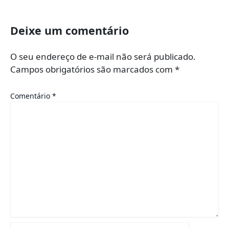
Deixe um comentário
O seu endereço de e-mail não será publicado.
Campos obrigatórios são marcados com
*
Comentário
*
Name*