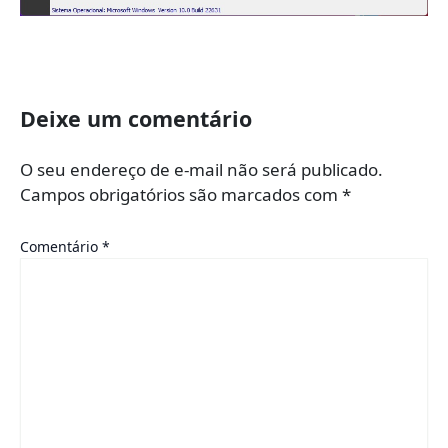
Deixe um comentário
O seu endereço de e-mail não será publicado.
Campos obrigatórios são marcados com
*
Comentário
*