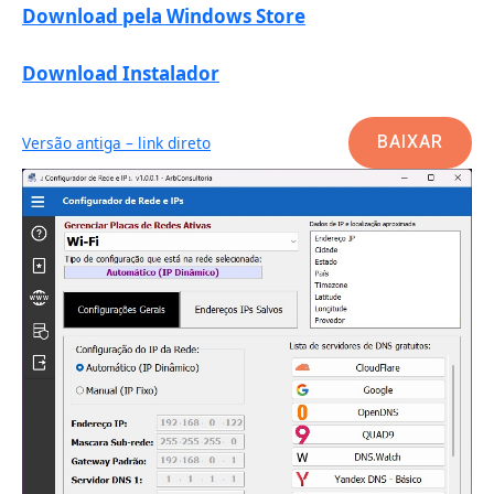
Download pela Windows Store
Download Instalador
BAIXAR
Versão antiga – link direto