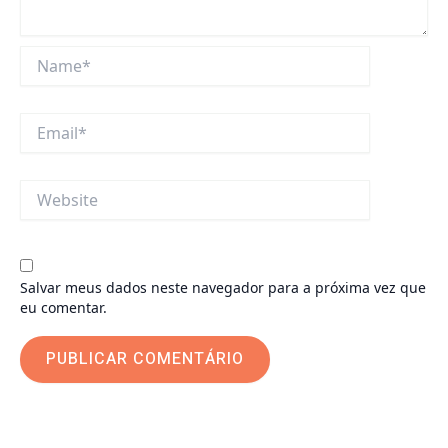
Name*
Email*
Website
Salvar meus dados neste navegador para a próxima vez que
eu comentar.