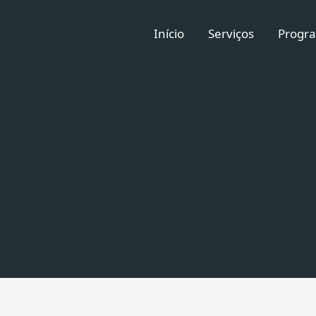
Início
Serviços
Progra