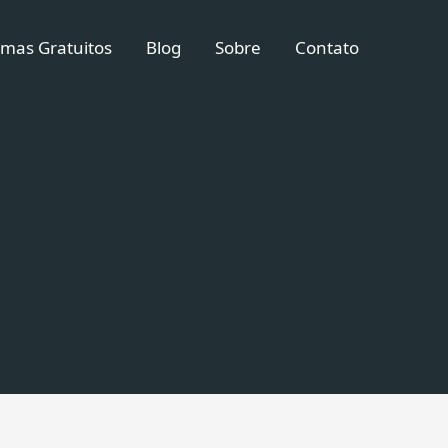
mas Gratuitos
Blog
Sobre
Contato