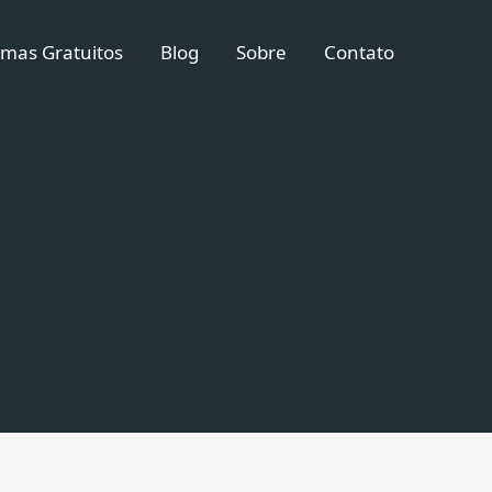
mas Gratuitos
Blog
Sobre
Contato