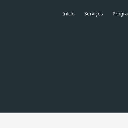
Início
Serviços
Progra