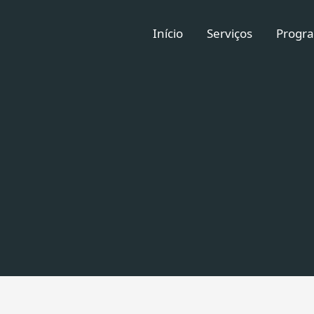
Início
Serviços
Progra