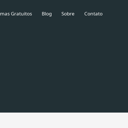
mas Gratuitos
Blog
Sobre
Contato