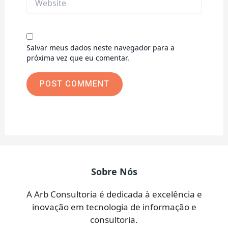
Salvar meus dados neste navegador para a
próxima vez que eu comentar.
Sobre Nós
A Arb Consultoria é dedicada à excelência e
inovação em tecnologia de informação e
consultoria.