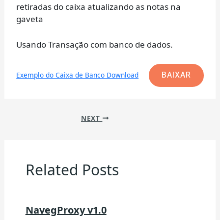
retiradas do caixa atualizando as notas na
gaveta
Usando Transação com banco de dados.
BAIXAR
Exemplo do Caixa de Banco Download
NEXT
Related Posts
NavegProxy v1.0