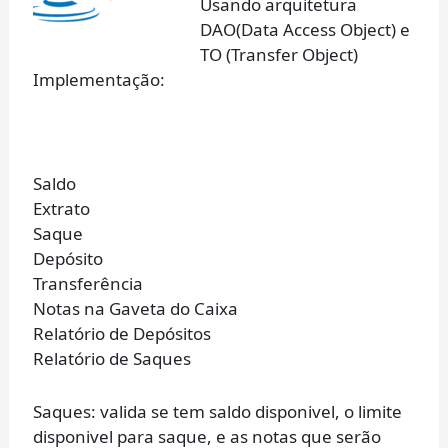
Usando arquitetura
DAO(Data Access Object) e
TO (Transfer Object)
Implementação:
Saldo
Extrato
Saque
Depósito
Transferência
Notas na Gaveta do Caixa
Relatório de Depósitos
Relatório de Saques
Saques: valida se tem saldo disponivel, o limite
disponivel para saque, e as notas que serão