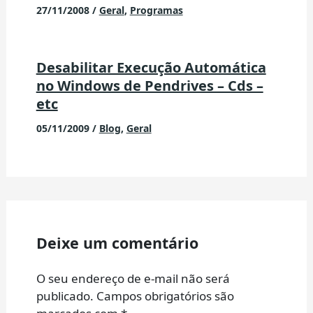
27/11/2008
/
Geral
,
Programas
Desabilitar Execução Automática
no Windows de Pendrives – Cds –
etc
05/11/2009
/
Blog
,
Geral
Deixe um comentário
O seu endereço de e-mail não será
publicado.
Campos obrigatórios são