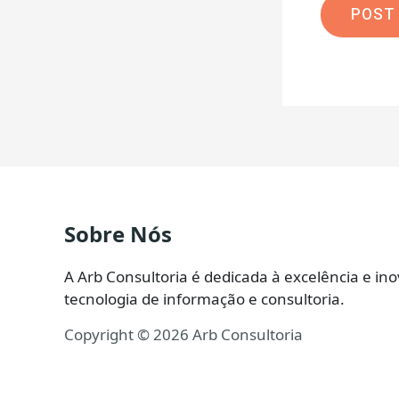
Sobre Nós
A Arb Consultoria é dedicada à excelência e i
tecnologia de informação e consultoria.
Copyright © 2026 Arb Consultoria