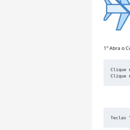
1º Abra o
Clique 
Clique 
Teclas 