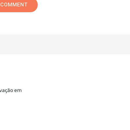
novação em