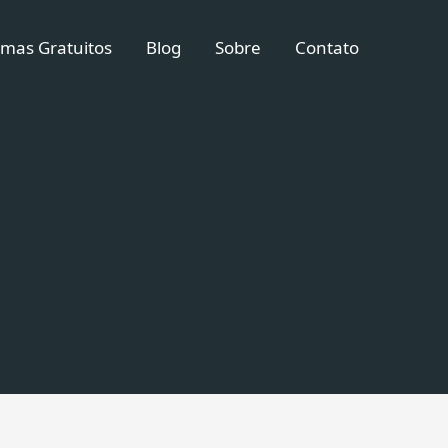
mas Gratuitos
Blog
Sobre
Contato