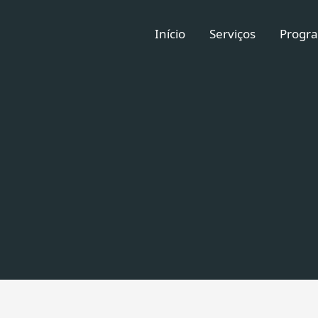
Início
Serviços
Progra