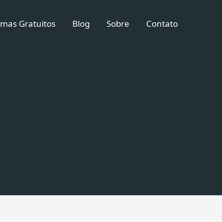
mas Gratuitos
Blog
Sobre
Contato